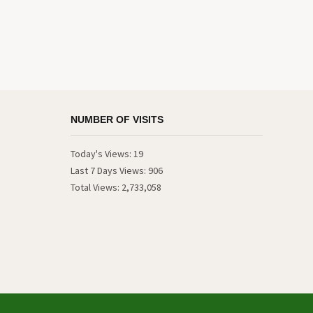
NUMBER OF VISITS
Today's Views:
19
Last 7 Days Views:
906
Total Views:
2,733,058