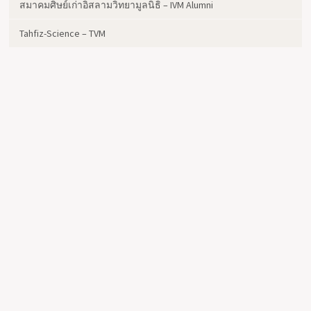
สมาคมศิษย์เก่าอิสลามวิทยามูลนิธิ – IVM Alumni
Tahfiz-Science – TVM