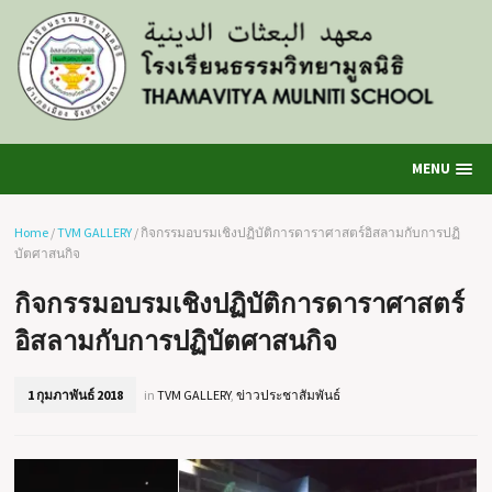
MENU
Home
/
TVM GALLERY
/
กิจกรรมอบรมเชิงปฏิบัติการดาราศาสตร์อิสลามกับการปฏิ
บัตศาสนกิจ
กิจกรรมอบรมเชิงปฏิบัติการดาราศาสตร์
อิสลามกับการปฏิบัตศาสนกิจ
1 กุมภาพันธ์ 2018
in
TVM GALLERY
,
ข่าวประชาสัมพันธ์