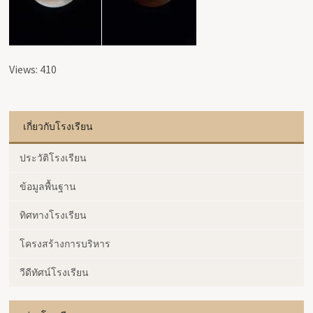
Views: 410
เกี่ยวกับโรงเรียน
ประวัติโรงเรียน
ข้อมูลพื้นฐาน
ทิศทางโรงเรียน
โครงสร้างการบริหาร
วีดีทัศน์โรงเรียน