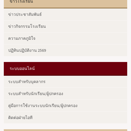
ข่าวโรงเรียน
ข่าวประชาสัมพันธ์
ข่าวกิจกรรมโรงเรียน
ความภาคภูมิใจ
ปฏิทินปฏิบัติงาน 2569
ระบบออนไลน์
ระบบสำหรับบุคลากร
ระบบสำหรับนักเรียน/ผู้ปกครอง
คู่มือการใช้งานระบบนักเรียน/ผู้ปกครอง
ติดต่อฝ่ายไอที