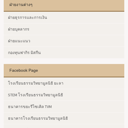
ฝ่ายงานต่างๆ
ฝ่ายธุรการและการเงิน
ฝ่ายบุคลากร
ฝ่ายแนะแนว
กองทุนฟากิร มิสกีน
Facebook Page
โรงเรียนธรรมวิทยามูลนิธิ ยะลา
STEM โรงเรียนธรรมวิทยามูลนิธิ
ธนาคารขยะรีไซเคิล TVM
ธนาคารโรงเรียนธรรมวิทยามูลนิธิ