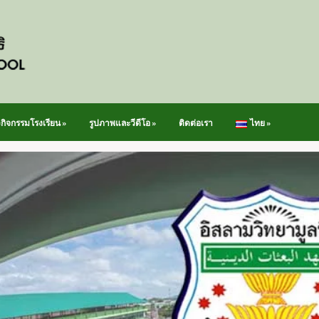
วกิจกรรมโรงเรียน
»
รูปภาพและวีดีโอ
»
ติดต่อเรา
ไทย
»