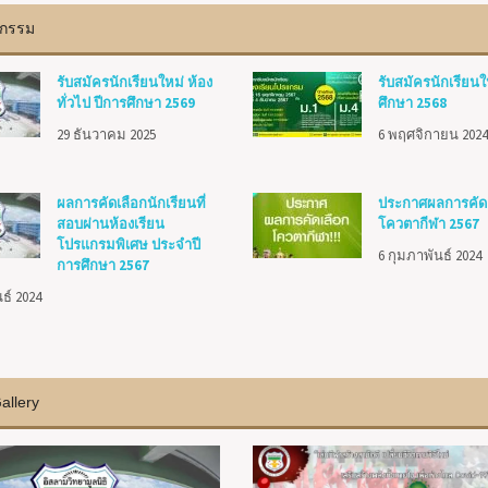
จกรรม
รับสมัครนักเรียนใหม่ ห้อง
รับสมัครนักเรียนใ
ทั่วไป ปีการศึกษา 2569
ศึกษา 2568
29 ธันวาคม 2025
6 พฤศจิกายน 202
ผลการคัดเลือกนักเรียนที่
ประกาศผลการคัด
สอบผ่านห้องเรียน
โควตากีฬา 2567
โปรแกรมพิเศษ ประจำปี
6 กุมภาพันธ์ 2024
การศึกษา 2567
ธ์ 2024
llery