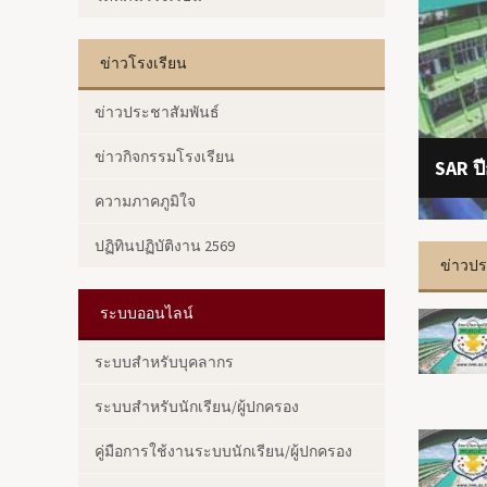
ข่าวโรงเรียน
ข่าวประชาสัมพันธ์
ข่าวกิจกรรมโรงเรียน
SAR ป
ประชุ
ความภาคภูมิใจ
ปฏิทินปฏิบัติงาน 2569
ข่าวปร
ระบบออนไลน์
ระบบสำหรับบุคลากร
ระบบสำหรับนักเรียน/ผู้ปกครอง
คู่มือการใช้งานระบบนักเรียน/ผู้ปกครอง