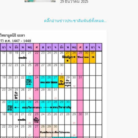
29 ธันวาคม 2025
คลิ๊กอ่านข่าวประชาสัมพันธ์ทั้งหมด...