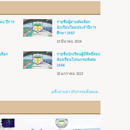
หม่ ปีการ
รายชื่อผู้ผ่านคัดเลือก
นักเรียนใหม่ประจำปีการ
ศึกษา 2567
4
19 มีนาคม 2024
เลือก
รายชื่อนักเรียนผู้มีสิทธิ์สอบ
ห้องเรียนโปรแกรมพิเศษ
2566
28 มกราคม 2023
คลิ๊กอ่านข่าวกิจกรรมทั้งหมด...