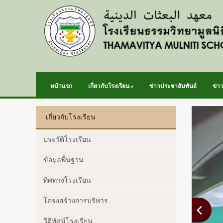
หน้าแรก
เกี่ยวกับโรงเรียน
»
ข่าวประชาสัมพันธ์
ข่า
เกี่ยวกับโรงเรียน
ประวัติโรงเรียน
ข้อมูลพื้นฐาน
ทิศทางโรงเรียน
โครงสร้างการบริหาร
วีดีทัศน์โรงเรียน