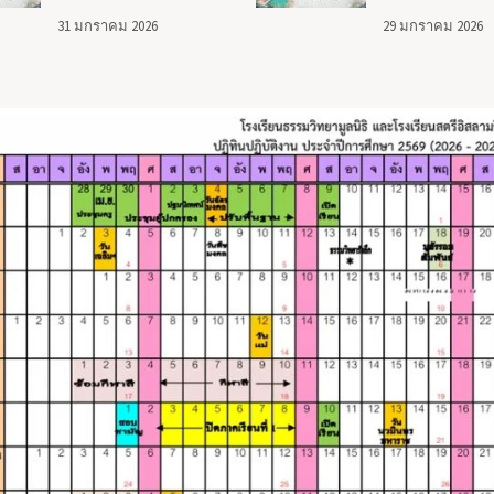
31 มกราคม 2026
29 มกราคม 2026