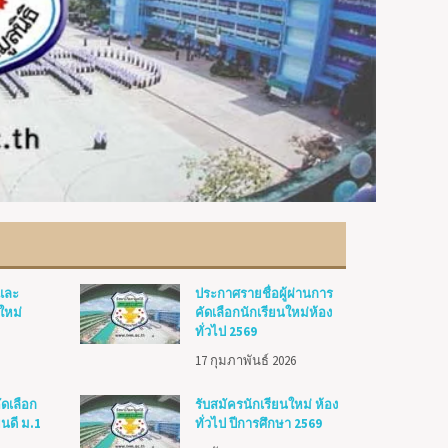
 และ
ประกาศรายชื่อผู้ผ่านการ
ใหม่
คัดเลือกนักเรียนใหม่ห้อง
ทั่วไป 2569
17 กุมภาพันธ์ 2026
ัดเลือก
รับสมัครนักเรียนใหม่ ห้อง
นดี ม.1
ทั่วไป ปีการศึกษา 2569