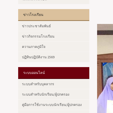
ข่าวโรงเรียน
ข่าวประชาสัมพันธ์
ข่าวกิจกรรมโรงเรียน
ความภาคภูมิใจ
ปฏิทินปฏิบัติงาน 2569
ระบบออนไลน์
ระบบสำหรับบุคลากร
ระบบสำหรับนักเรียน/ผู้ปกครอง
คู่มือการใช้งานระบบนักเรียน/ผู้ปกครอง