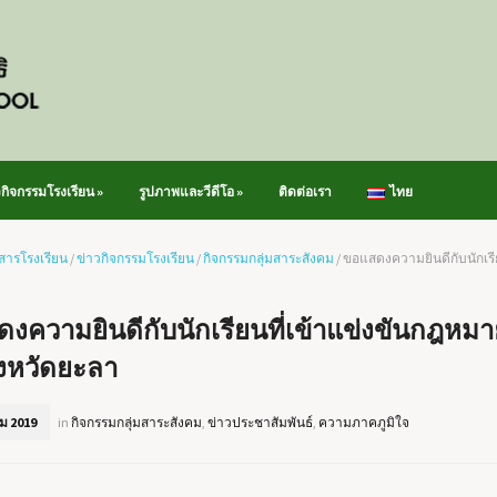
วกิจกรรมโรงเรียน
»
รูปภาพและวีดีโอ
»
ติดต่อเรา
ไทย
สารโรงเรียน
/
ข่าวกิจกรรมโรงเรียน
/
กิจกรรมกลุ่มสาระสังคม
/
ขอแสดงความยินดีกับนักเรีย
งความยินดีกับนักเรียนที่เข้าแข่งขันกฎหมาย
งหวัดยะลา
ม 2019
in
กิจกรรมกลุ่มสาระสังคม
,
ข่าวประชาสัมพันธ์
,
ความภาคภูมิใจ