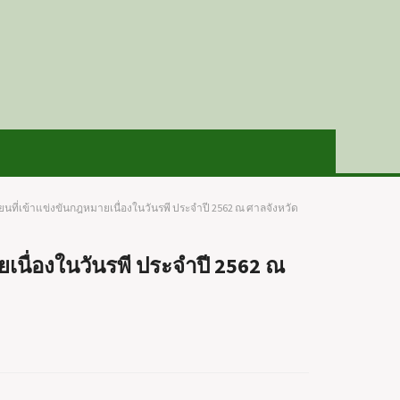
นที่เข้าแข่งขันกฎหมายเนื่องในวันรพี ประจำปี 2562 ณ ศาลจังหวัด
เนื่องในวันรพี ประจำปี 2562 ณ