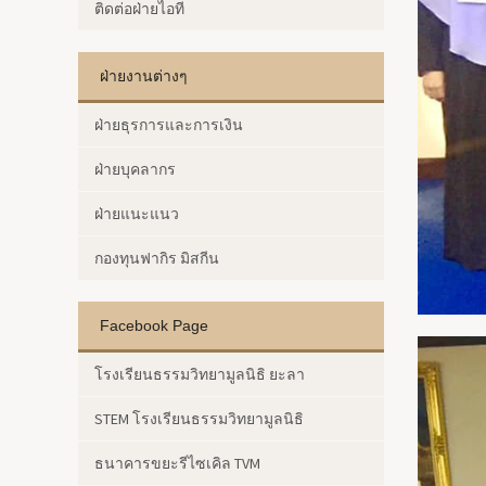
ติดต่อฝ่ายไอที
ฝ่ายงานต่างๆ
ฝ่ายธุรการและการเงิน
ฝ่ายบุคลากร
ฝ่ายแนะแนว
กองทุนฟากิร มิสกีน
Facebook Page
โรงเรียนธรรมวิทยามูลนิธิ ยะลา
STEM โรงเรียนธรรมวิทยามูลนิธิ
ธนาคารขยะรีไซเคิล TVM