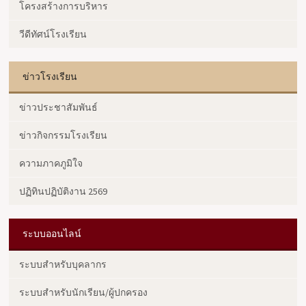
โครงสร้างการบริหาร
วีดีทัศน์โรงเรียน
ข่าวโรงเรียน
ข่าวประชาสัมพันธ์
ข่าวกิจกรรมโรงเรียน
ความภาคภูมิใจ
ปฏิทินปฏิบัติงาน 2569
ระบบออนไลน์
ระบบสำหรับบุคลากร
ระบบสำหรับนักเรียน/ผู้ปกครอง