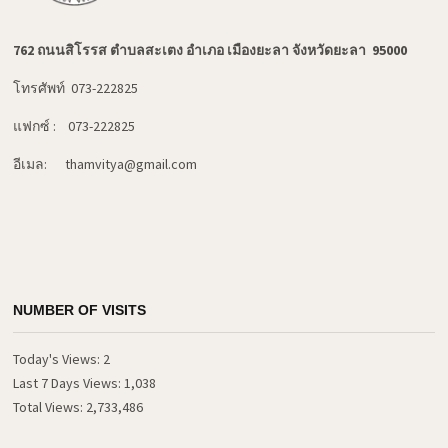
762 ถนนสิโรรส ตำบลสะเตง อำเภอ เมืองยะลา จังหวัดยะลา 95000
โทรศัพท์ 073-222825
แฟกซ์ : 073-222825
อีเมล: thamvitya@gmail.com
NUMBER OF VISITS
Today's Views:
2
Last 7 Days Views:
1,038
Total Views:
2,733,486