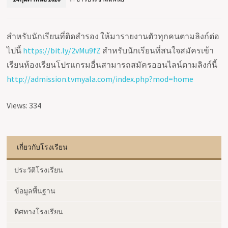
สำหรับนักเรียนที่ติดสำรอง ให้มารายงานตัวทุกคนตามลิงก์ต่อ
ไปนี้
https://bit.ly/2vMu9fZ
สำหรับนักเรียนที่สนใจสมัครเข้า
เรียนห้องเรียนโปรแกรมอื่นสามารถสมัครออนไลน์ตามลิงก์นี้
http://admission.tvmyala.com/index.php?mod=home
Views: 334
เกี่ยวกับโรงเรียน
ประวัติโรงเรียน
ข้อมูลพื้นฐาน
ทิศทางโรงเรียน