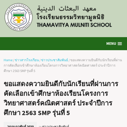
MENU
Home
/
ข่าวสารโรงเรียน
/
ข่าวประชาสัมพันธ์
/
ขอแสดงความยินดีกับนักเรียนที่ผ่าน
การคัดเลือกเข้าศึกษาห้องเรียนโครงการวิทยาศาสตร์คณิตศาสตร์ ประจำปีการ
ศึกษา 2563 SMP รุ่นที่ 5
ขอแสดงความยินดีกับนักเรียนที่ผ่านการ
คัดเลือกเข้าศึกษาห้องเรียนโครงการ
วิทยาศาสตร์คณิตศาสตร์ ประจำปีการ
ศึกษา 2563 SMP รุ่นที่ 5
24 กุมภาพันธ์ 2020
in
ข่าวประชาสัมพันธ์