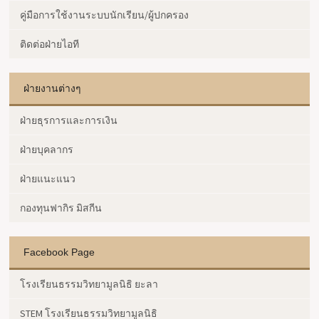
คู่มือการใช้งานระบบนักเรียน/ผู้ปกครอง
ติดต่อฝ่ายไอที
ฝ่ายงานต่างๆ
ฝ่ายธุรการและการเงิน
ฝ่ายบุคลากร
ฝ่ายแนะแนว
กองทุนฟากิร มิสกีน
Facebook Page
โรงเรียนธรรมวิทยามูลนิธิ ยะลา
STEM โรงเรียนธรรมวิทยามูลนิธิ