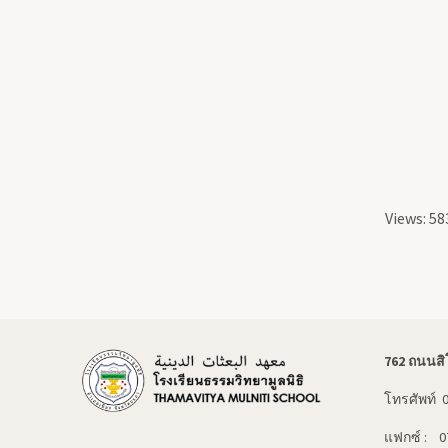
Views: 58
762 ถนนสิ
โทรศัพท์ 
แฟกซ์ : 0