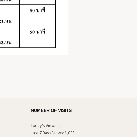
NUMBER OF VISITS
Today's Views:
2
Last 7 Days Views:
1,093