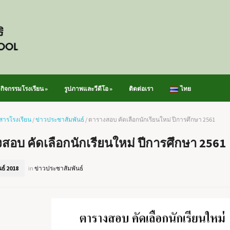
วกิจกรรมโรงเรียน
»
รูปภาพและวีดีโอ
»
ติดต่อเรา
ไทย
สารโรงเรียน
/
ข่าวประชาสัมพันธ์
/
ตารางสอบ คัดเลือกนักเรียนใหม่ ปีการศึกษา 2561
สอบ คัดเลือกนักเรียนใหม่ ปีการศึกษา 2561
ธ์ 2018
in
ข่าวประชาสัมพันธ์