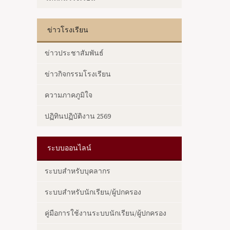
ข่าวโรงเรียน
ข่าวประชาสัมพันธ์
ข่าวกิจกรรมโรงเรียน
ความภาคภูมิใจ
ปฏิทินปฏิบัติงาน 2569
ระบบออนไลน์
ระบบสำหรับบุคลากร
ระบบสำหรับนักเรียน/ผู้ปกครอง
คู่มือการใช้งานระบบนักเรียน/ผู้ปกครอง