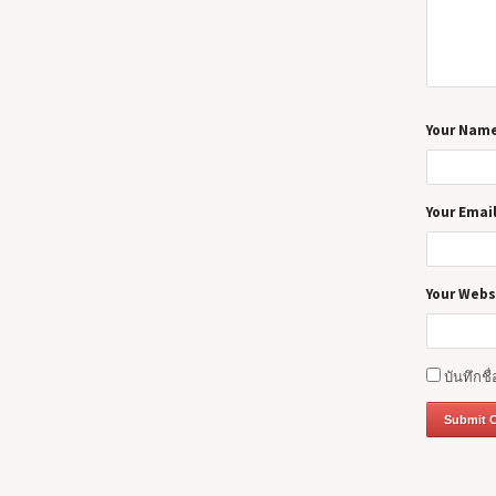
Your Nam
Your Emai
Your Webs
บันทึกชื