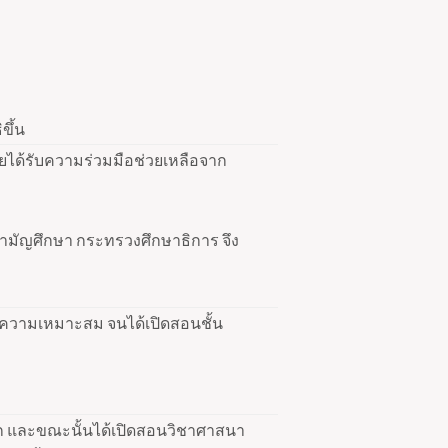
ขึ้น
ยได้รับความร่วมมือช่วยเหลือจาก
มสามัญศึกษา กระทรวงศึกษาธิการ จึง
มความเหมาะสม จนได้เปิดสอนชั้น
รก และขณะนั้นได้เปิดสอนวิชาศาสนา