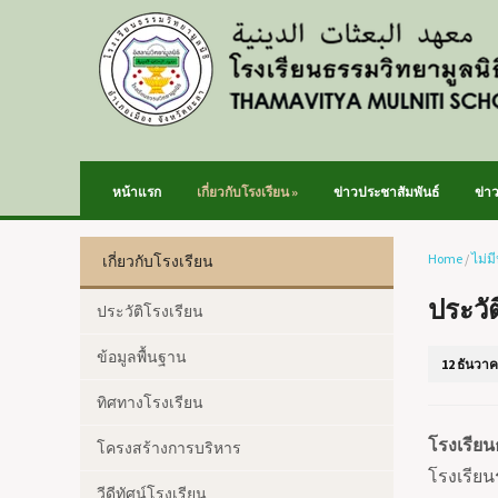
หน้าแรก
เกี่ยวกับโรงเรียน
»
ข่าวประชาสัมพันธ์
ข่า
Home
/
ไม่ม
เกี่ยวกับโรงเรียน
ประวั
ประวัติโรงเรียน
ข้อมูลพื้นฐาน
12 ธันวาค
ทิศทางโรงเรียน
โรงเรียน
โครงสร้างการบริหาร
โรงเรียน
วีดีทัศน์โรงเรียน