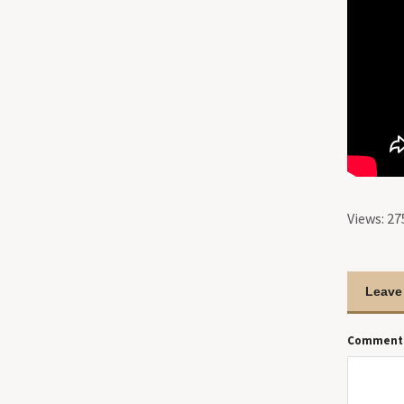
Views: 27
Leave
Comment