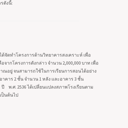
ังนี้:
จัดทำโครงการด้านวิทยาคารสงเคราะห์ เพื่อ
ยเหลือจากโครงการดังกล่าว จำนวน
2,000,000
บาท เพื่อ
ระมาณอยู่ จนสามารถใช้ในการเรียนการสอนได้อย่าง
ืออาคาร
2
ชั้น จำนวน
1
หลัง และอาคาร
3
ชั้น
ปี พ.ศ.
2536
ได้เปลี่ยนแปลงสภาพโรงเรียนตาม
เป็นต้นไป