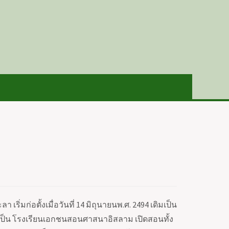
เริ่มก่อตั้งเมื่อวันที่
14
มิถุนายนพ.ศ.
2494
เดิมเป็น
นเป็น โรงเรียนเอกชนสอนศาสนาอิสลาม เปิดสอนทั้ง