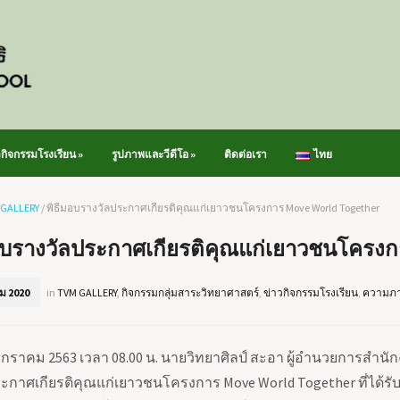
วกิจกรรมโรงเรียน
»
รูปภาพและวีดีโอ
»
ติดต่อเรา
ไทย
 GALLERY
/
พิธีมอบรางวัลประกาศเกียรติคุณแก่เยาวชนโครงการ Move World Together
อบรางวัลประกาศเกียรติคุณแก่เยาวชนโครงก
ม 2020
in
TVM GALLERY
,
กิจกรรมกลุ่มสาระวิทยาศาสตร์
,
ข่าวกิจกรรมโรงเรียน
,
ความภา
2 มกราคม 2563 เวลา 08.00 น. นายวิทยาศิลป์ สะอา ผู้อำนวยการส
ระกาศเกียรติคุณแก่เยาวชนโครงการ Move Worl
d Together ที่ได