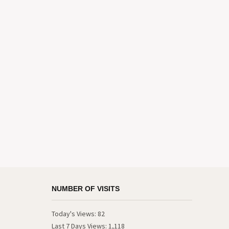
NUMBER OF VISITS
Today's Views:
82
Last 7 Days Views:
1,118