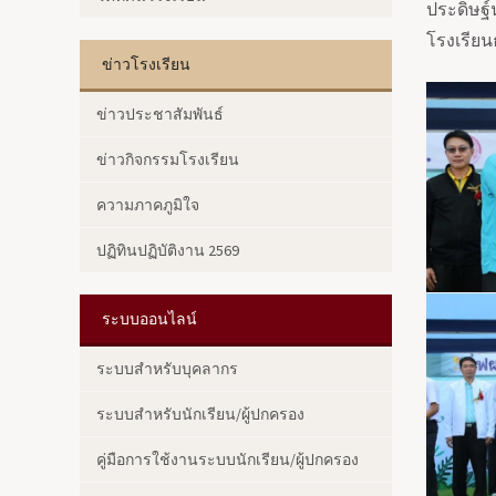
ประดิษฐ์
โรงเรียน
ข่าวโรงเรียน
ข่าวประชาสัมพันธ์
ข่าวกิจกรรมโรงเรียน
ความภาคภูมิใจ
ปฏิทินปฏิบัติงาน 2569
ระบบออนไลน์
ระบบสำหรับบุคลากร
ระบบสำหรับนักเรียน/ผู้ปกครอง
คู่มือการใช้งานระบบนักเรียน/ผู้ปกครอง