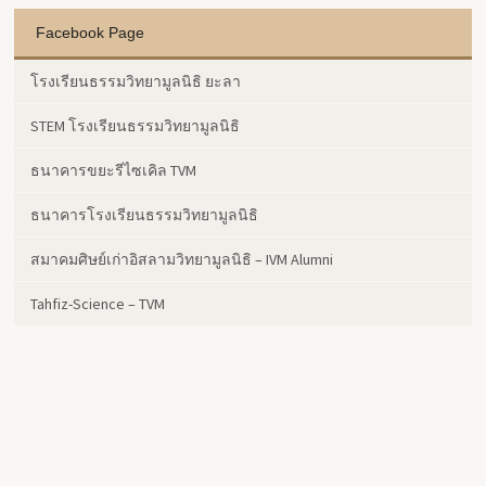
Facebook Page
โรงเรียนธรรมวิทยามูลนิธิ ยะลา
STEM โรงเรียนธรรมวิทยามูลนิธิ
ธนาคารขยะรีไซเคิล TVM
ธนาคารโรงเรียนธรรมวิทยามูลนิธิ
สมาคมศิษย์เก่าอิสลามวิทยามูลนิธิ – IVM Alumni
Tahfiz-Science – TVM