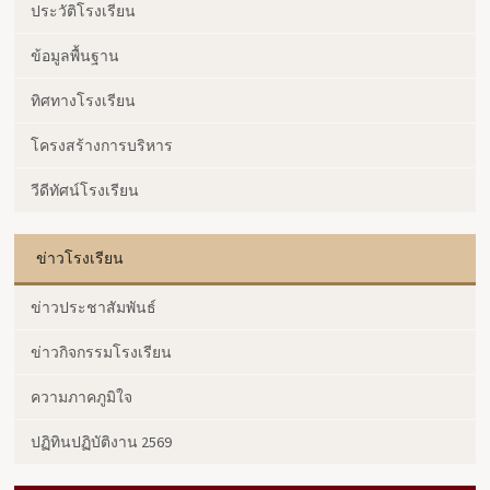
ประวัติโรงเรียน
ข้อมูลพื้นฐาน
ทิศทางโรงเรียน
โครงสร้างการบริหาร
วีดีทัศน์โรงเรียน
ข่าวโรงเรียน
ข่าวประชาสัมพันธ์
ข่าวกิจกรรมโรงเรียน
ความภาคภูมิใจ
ปฏิทินปฏิบัติงาน 2569