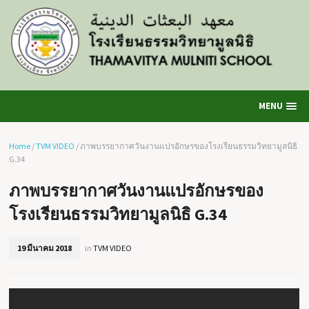
MENU
Home
/
TVM VIDEO
/
ภาพบรรยากาศวันงานแปรอักษรของโรงเรียนธรรมวิทยามูลนิธิ
G.34
ภาพบรรยากาศวันงานแปรอักษรของ
โรงเรียนธรรมวิทยามูลนิธิ G.34
19 มีนาคม 2018
in
TVM VIDEO