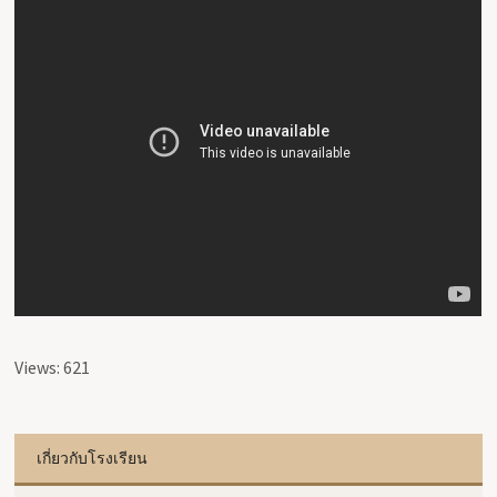
Views: 621
เกี่ยวกับโรงเรียน