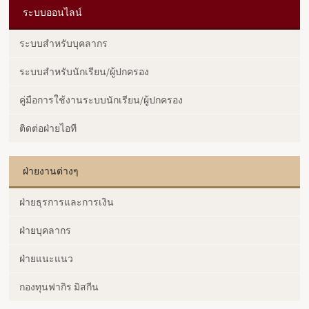
ระบบออนไลน์
ระบบสำหรับบุคลากร
ระบบสำหรับนักเรียน/ผู้ปกครอง
คู่มือการใช้งานระบบนักเรียน/ผู้ปกครอง
ติดต่อฝ่ายไอที
ฝ่ายงานต่างๆ
ฝ่ายธุรการและการเงิน
ฝ่ายบุคลากร
ฝ่ายแนะแนว
กองทุนฟากิร มิสกีน