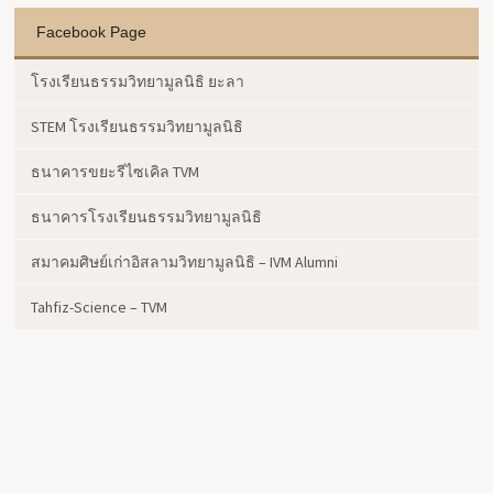
Facebook Page
โรงเรียนธรรมวิทยามูลนิธิ ยะลา
STEM โรงเรียนธรรมวิทยามูลนิธิ
ธนาคารขยะรีไซเคิล TVM
ธนาคารโรงเรียนธรรมวิทยามูลนิธิ
สมาคมศิษย์เก่าอิสลามวิทยามูลนิธิ – IVM Alumni
Tahfiz-Science – TVM