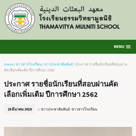
MENU
Home
/
ข่าวสารโรงเรียน
/
ข่าวประชาสัมพันธ์
/
ประกาศ รายชื่อนักเรียนที่สอบผ่าน
คัดเลือกเพิ่มเติม ปีการศึกษา 2562
ประกาศ รายชื่อนักเรียนที่สอบผ่านคัด
เลือกเพิ่มเติม ปีการศึกษา 2562
28 มีนาคม 2019
in
ข่าวประชาสัมพันธ์
,
ข่าวสารโรงเรียน