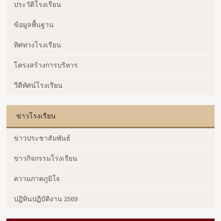
ประวัติโรงเรียน
ข้อมูลพื้นฐาน
ทิศทางโรงเรียน
โครงสร้างการบริหาร
วีดีทัศน์โรงเรียน
ข่าวโรงเรียน
ข่าวประชาสัมพันธ์
ข่าวกิจกรรมโรงเรียน
ความภาคภูมิใจ
ปฏิทินปฏิบัติงาน 2569