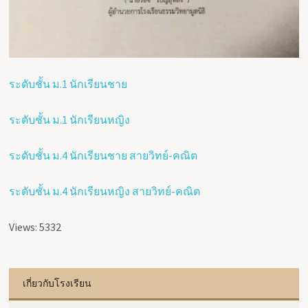
ระดับชั้น ม.1 นักเรียนชาย
ระดับชั้น ม.1 นักเรียนหญิง
ระดับชั้น ม.4 นักเรียนชาย สายวิทย์-คณิต
ระดับชั้น ม.4 นักเรียนหญิง สายวิทย์-คณิต
Views: 5332
เกี่ยวกับโรงเรียน