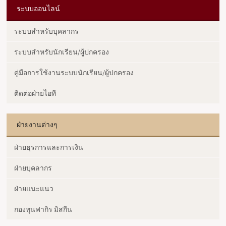
ระบบออนไลน์
ระบบสำหรับบุคลากร
ระบบสำหรับนักเรียน/ผู้ปกครอง
คู่มือการใช้งานระบบนักเรียน/ผู้ปกครอง
ติดต่อฝ่ายไอที
ฝ่ายงานต่างๆ
ฝ่ายธุรการและการเงิน
ฝ่ายบุคลากร
ฝ่ายแนะแนว
กองทุนฟากิร มิสกีน