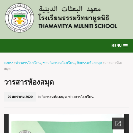
MENU
Home
/
ข่าวสารโรงเรียน
/
ข่าวกิจกรรมโรงเรียน
/
กิจกรรมห้องสมุด
/
วารสารห้อง
สมุด
วารสารห้องสมุด
29 มกราคม 2020
in
กิจกรรมห้องสมุด
,
ข่าวสารโรงเรียน