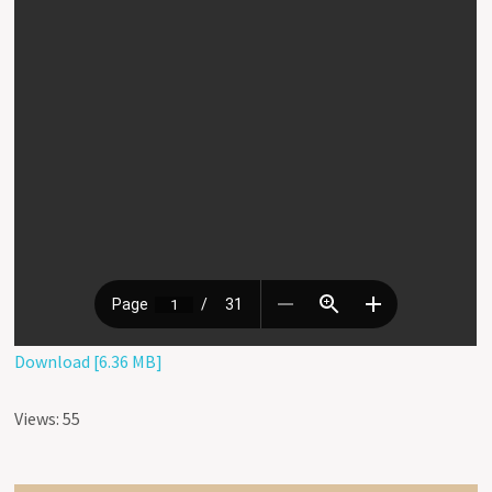
Download [6.36 MB]
Views: 55