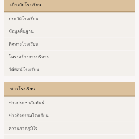
เกี่ยวกับโรงเรียน
ประวัติโรงเรียน
ข้อมูลพื้นฐาน
ทิศทางโรงเรียน
โครงสร้างการบริหาร
วีดีทัศน์โรงเรียน
ข่าวโรงเรียน
ข่าวประชาสัมพันธ์
ข่าวกิจกรรมโรงเรียน
ความภาคภูมิใจ