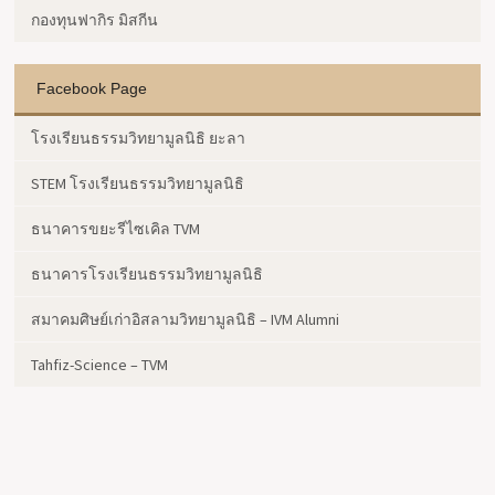
กองทุนฟากิร มิสกีน
Facebook Page
โรงเรียนธรรมวิทยามูลนิธิ ยะลา
STEM โรงเรียนธรรมวิทยามูลนิธิ
ธนาคารขยะรีไซเคิล TVM
ธนาคารโรงเรียนธรรมวิทยามูลนิธิ
สมาคมศิษย์เก่าอิสลามวิทยามูลนิธิ – IVM Alumni
Tahfiz-Science – TVM