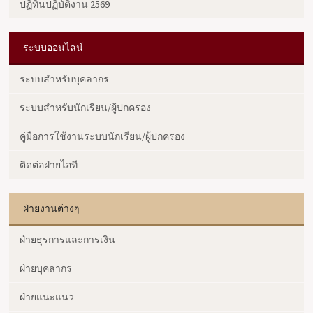
ปฏิทินปฏิบัติงาน 2569
ระบบออนไลน์
ระบบสำหรับบุคลากร
ระบบสำหรับนักเรียน/ผู้ปกครอง
คู่มือการใช้งานระบบนักเรียน/ผู้ปกครอง
ติดต่อฝ่ายไอที
ฝ่ายงานต่างๆ
ฝ่ายธุรการและการเงิน
ฝ่ายบุคลากร
ฝ่ายแนะแนว