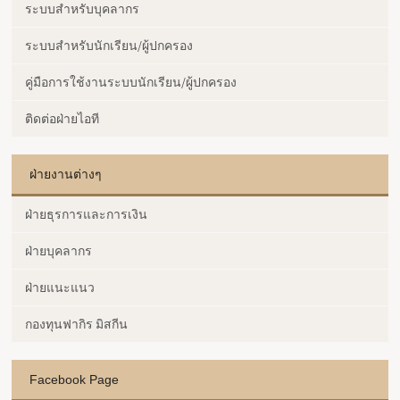
ระบบสำหรับบุคลากร
ระบบสำหรับนักเรียน/ผู้ปกครอง
คู่มือการใช้งานระบบนักเรียน/ผู้ปกครอง
ติดต่อฝ่ายไอที
ฝ่ายงานต่างๆ
ฝ่ายธุรการและการเงิน
ฝ่ายบุคลากร
ฝ่ายแนะแนว
กองทุนฟากิร มิสกีน
Facebook Page