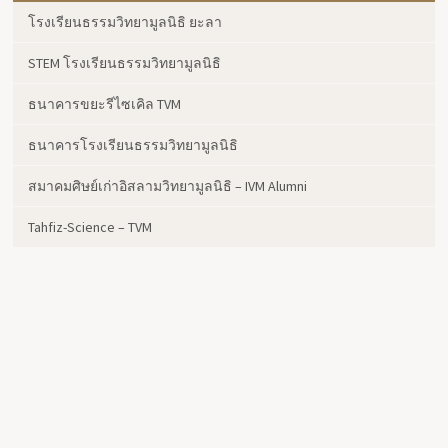
โรงเรียนธรรมวิทยามูลนิธิ ยะลา
STEM โรงเรียนธรรมวิทยามูลนิธิ
ธนาคารขยะรีไซเคิล TVM
ธนาคารโรงเรียนธรรมวิทยามูลนิธิ
สมาคมศิษย์เก่าอิสลามวิทยามูลนิธิ – IVM Alumni
Tahfiz-Science – TVM