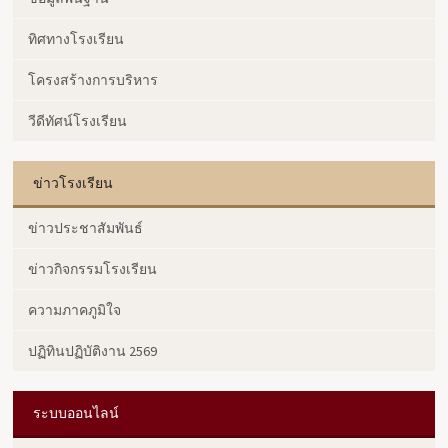
ทิศทางโรงเรียน
โครงสร้างการบริหาร
วีดีทัศน์โรงเรียน
ข่าวโรงเรียน
ข่าวประชาสัมพันธ์
ข่าวกิจกรรมโรงเรียน
ความภาคภูมิใจ
ปฏิทินปฏิบัติงาน 2569
ระบบออนไลน์