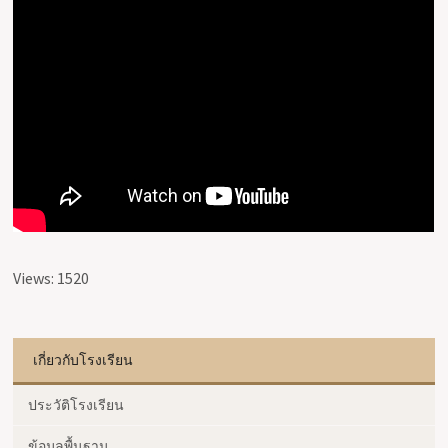
Views: 1520
เกี่ยวกับโรงเรียน
ประวัติโรงเรียน
ข้อมูลพื้นฐาน