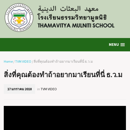
MENU
Home
/
TVM VIDEO
/
สิ่งที่คุณต้องทำถ้าอยากมาเรียนที่นี่ ธ.ว.ม
สิ่งที่คุณต้องทำถ้าอยากมาเรียนที่นี่ ธ.ว.ม
17 มกราคม 2018
in
TVM VIDEO