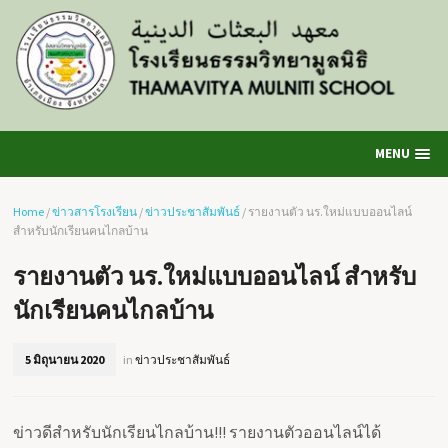
MENU
Home
/
ข่าวสารโรงเรียน
/
ข่าวประชาสัมพันธ์
/
รายงานตัว นร.ใหม่แบบออนไลน์
สำหรับนักเรียนคนไกลบ้าน
รายงานตัว นร.ใหม่แบบออนไลน์ สำหรับ
นักเรียนคนไกลบ้าน
5 มิถุนายน 2020
in
ข่าวประชาสัมพันธ์
ข่าวดีสำหรับนักเรียนไกลบ้าน!!! รายงานตัวออนไลน์ได้