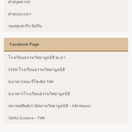
ฝ่ายบุคลากร
ฝ่ายแนะแนว
กองทุนฟากิร มิสกีน
Facebook Page
โรงเรียนธรรมวิทยามูลนิธิ ยะลา
STEM โรงเรียนธรรมวิทยามูลนิธิ
ธนาคารขยะรีไซเคิล TVM
ธนาคารโรงเรียนธรรมวิทยามูลนิธิ
สมาคมศิษย์เก่าอิสลามวิทยามูลนิธิ – IVM Alumni
Tahfiz-Science – TVM