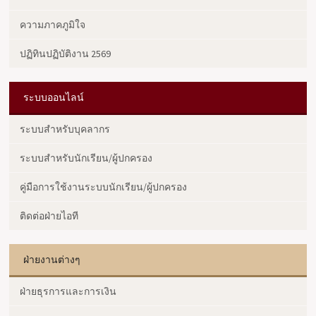
ความภาคภูมิใจ
ปฏิทินปฏิบัติงาน 2569
ระบบออนไลน์
ระบบสำหรับบุคลากร
ระบบสำหรับนักเรียน/ผู้ปกครอง
คู่มือการใช้งานระบบนักเรียน/ผู้ปกครอง
ติดต่อฝ่ายไอที
ฝ่ายงานต่างๆ
ฝ่ายธุรการและการเงิน