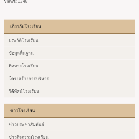
Views: 1348
เกี่ยวกับโรงเรียน
ประวัติโรงเรียน
ข้อมูลพื้นฐาน
ทิศทางโรงเรียน
โครงสร้างการบริหาร
วีดีทัศน์โรงเรียน
ข่าวโรงเรียน
ข่าวประชาสัมพันธ์
ข่าวกิจกรรมโรงเรียน