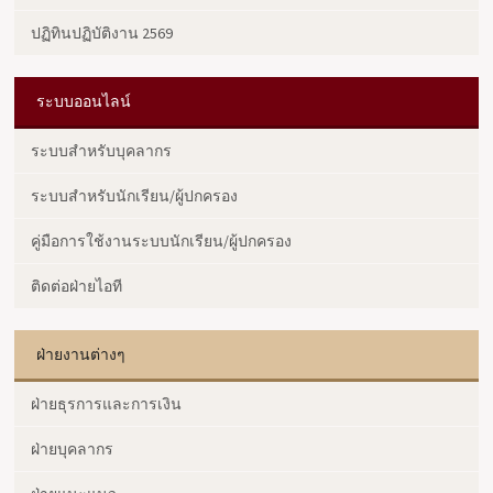
ปฏิทินปฏิบัติงาน 2569
ระบบออนไลน์
ระบบสำหรับบุคลากร
ระบบสำหรับนักเรียน/ผู้ปกครอง
คู่มือการใช้งานระบบนักเรียน/ผู้ปกครอง
ติดต่อฝ่ายไอที
ฝ่ายงานต่างๆ
ฝ่ายธุรการและการเงิน
ฝ่ายบุคลากร