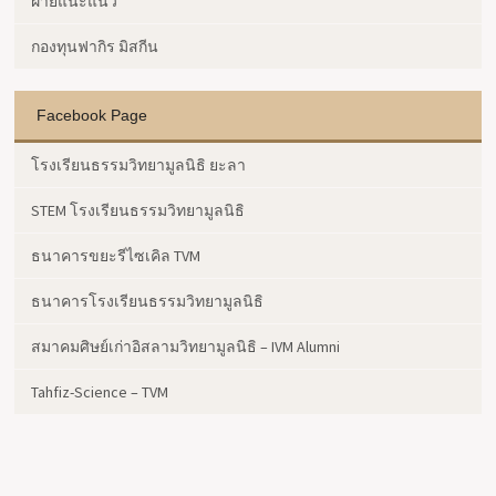
ฝ่ายแนะแนว
กองทุนฟากิร มิสกีน
Facebook Page
โรงเรียนธรรมวิทยามูลนิธิ ยะลา
STEM โรงเรียนธรรมวิทยามูลนิธิ
ธนาคารขยะรีไซเคิล TVM
ธนาคารโรงเรียนธรรมวิทยามูลนิธิ
สมาคมศิษย์เก่าอิสลามวิทยามูลนิธิ – IVM Alumni
Tahfiz-Science – TVM