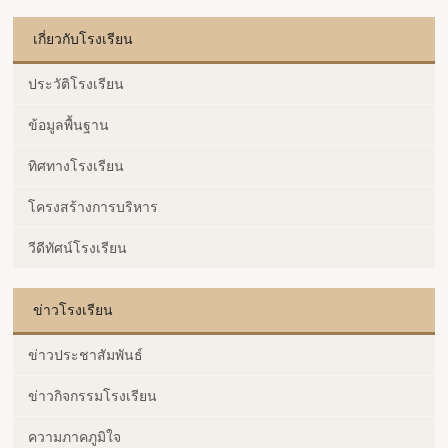
เกี่ยวกับโรงเรียน
ประวัติโรงเรียน
ข้อมูลพื้นฐาน
ทิศทางโรงเรียน
โครงสร้างการบริหาร
วีดีทัศน์โรงเรียน
ข่าวโรงเรียน
ข่าวประชาสัมพันธ์
ข่าวกิจกรรมโรงเรียน
ความภาคภูมิใจ