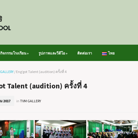
วกิจกรรมโรงเรียน
»
รูปภาพและวีดีโอ
»
ติดต่อเรา
ไทย
 GALLERY
/
Eng’got Talent (audition) ครั้งที่ 4
t Talent (audition) ครั้งที่ 4
ม 2017
in
TVM GALLERY