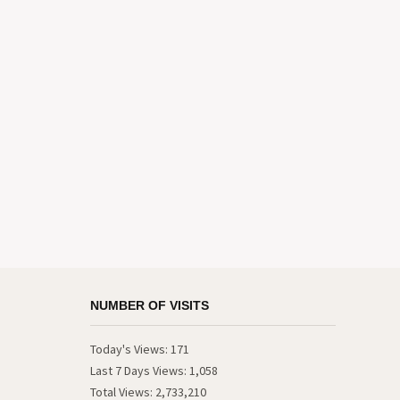
NUMBER OF VISITS
Today's Views:
171
Last 7 Days Views:
1,058
Total Views:
2,733,210