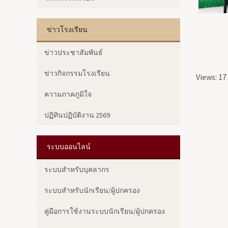
ข่าวโรงเรียน
ข่าวประชาสัมพันธ์
ข่าวกิจกรรมโรงเรียน
Views: 17
ความภาคภูมิใจ
ปฏิทินปฏิบัติงาน 2569
ระบบออนไลน์
ระบบสำหรับบุคลากร
ระบบสำหรับนักเรียน/ผู้ปกครอง
คู่มือการใช้งานระบบนักเรียน/ผู้ปกครอง