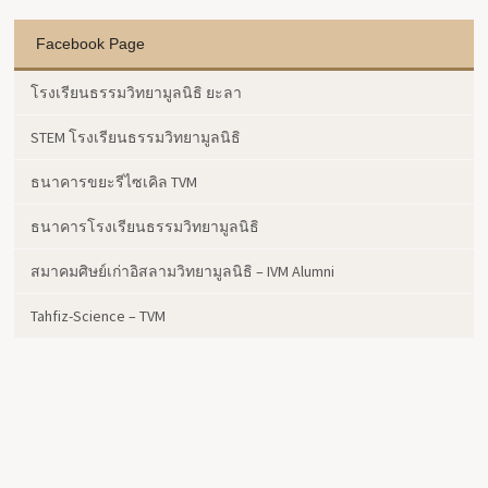
Facebook Page
โรงเรียนธรรมวิทยามูลนิธิ ยะลา
STEM โรงเรียนธรรมวิทยามูลนิธิ
ธนาคารขยะรีไซเคิล TVM
ธนาคารโรงเรียนธรรมวิทยามูลนิธิ
สมาคมศิษย์เก่าอิสลามวิทยามูลนิธิ – IVM Alumni
Tahfiz-Science – TVM