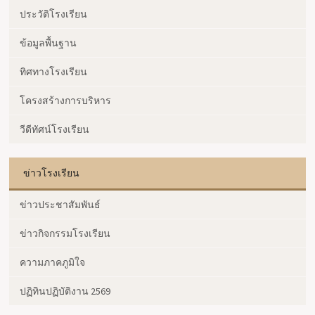
ประวัติโรงเรียน
ข้อมูลพื้นฐาน
ทิศทางโรงเรียน
โครงสร้างการบริหาร
วีดีทัศน์โรงเรียน
ข่าวโรงเรียน
ข่าวประชาสัมพันธ์
ข่าวกิจกรรมโรงเรียน
ความภาคภูมิใจ
ปฏิทินปฏิบัติงาน 2569