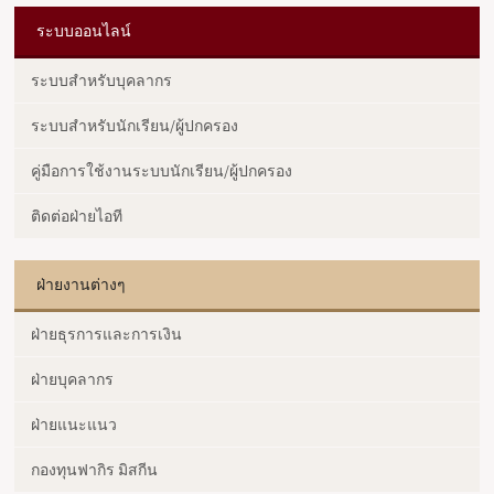
ระบบออนไลน์
ระบบสำหรับบุคลากร
ระบบสำหรับนักเรียน/ผู้ปกครอง
คู่มือการใช้งานระบบนักเรียน/ผู้ปกครอง
ติดต่อฝ่ายไอที
ฝ่ายงานต่างๆ
ฝ่ายธุรการและการเงิน
ฝ่ายบุคลากร
ฝ่ายแนะแนว
กองทุนฟากิร มิสกีน