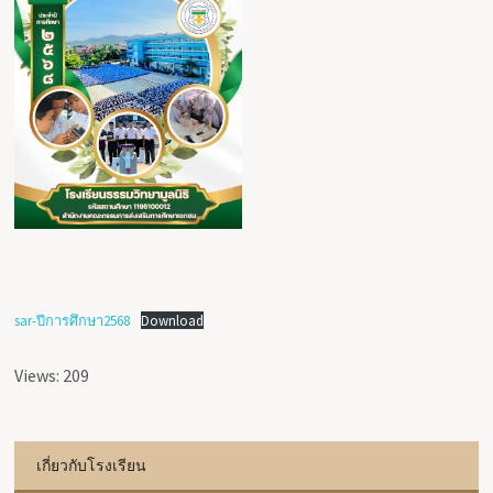
sar-ปีการศึกษา2568
Download
Views: 209
เกี่ยวกับโรงเรียน