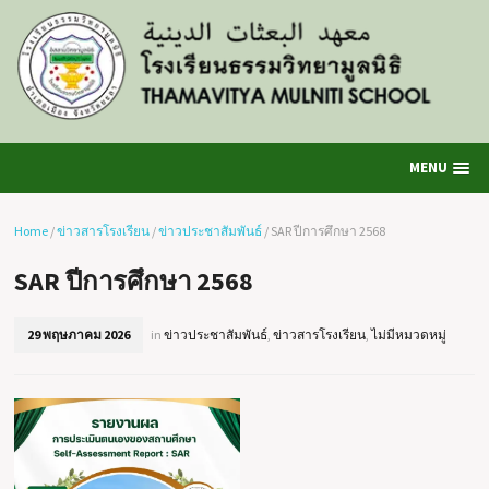
MENU
Home
/
ข่าวสารโรงเรียน
/
ข่าวประชาสัมพันธ์
/
SAR ปีการศึกษา 2568
SAR ปีการศึกษา 2568
29 พฤษภาคม 2026
in
ข่าวประชาสัมพันธ์
,
ข่าวสารโรงเรียน
,
ไม่มีหมวดหมู่