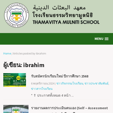
MENU
Home
/
Articles posted by ibrahim
ผู้เขียน:
ibrahim
รับสมัครนักเรียนใหม่ ปีการศึกษา 2568
6 พฤศจิกายน 2024
/
ข่าวกิจกรรมโรงเรียน
,
ข่าวประชาสัมพันธ์
,
ข่าวสารโรงเรียน
* ⇑ ประกาศทั้งหมด 4 หน้า ...
รายงานผลการประเมินตนเอง (Self – Assessment