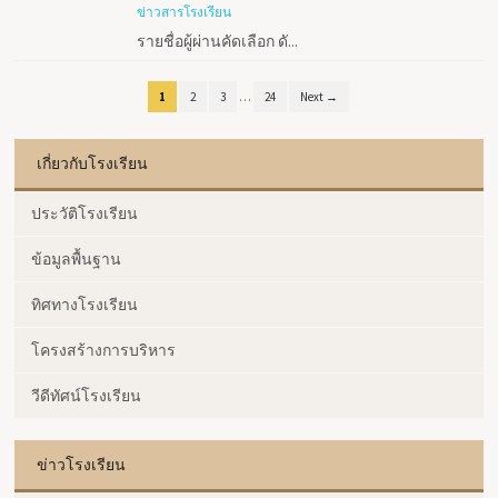
ข่าวสารโรงเรียน
รายชื่อผู้ผ่านคัดเลือก ดั...
1
2
3
…
24
Next →
เกี่ยวกับโรงเรียน
ประวัติโรงเรียน
ข้อมูลพื้นฐาน
ทิศทางโรงเรียน
โครงสร้างการบริหาร
วีดีทัศน์โรงเรียน
ข่าวโรงเรียน