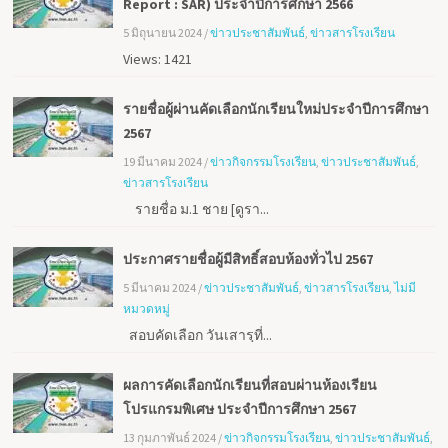
Report : SAR) ประจำปีการศึกษา 2566
5 มิถุนายน 2024
/
ข่าวประชาสัมพันธ์
,
ข่าวสารโรงเรียน
Views: 1421
รายชื่อผู้ผ่านคัดเลือกนักเรียนใหม่ประจำปีการศึกษา
2567
19 มีนาคม 2024
/
ข่าวกิจกรรมโรงเรียน
,
ข่าวประชาสัมพันธ์
,
ข่าวสารโรงเรียน
รายชื่อ ม.1 ชาย [ดูรา...
ประกาศรายชื่อผู้มีสิทธิ์สอบห้องทั่วไป 2567
5 มีนาคม 2024
/
ข่าวประชาสัมพันธ์
,
ข่าวสารโรงเรียน
,
ไม่มี
หมวดหมู่
สอบคัดเลือก วันเสารฺที่...
ผลการคัดเลือกนักเรียนที่สอบผ่านห้องเรียน
โปรแกรมพิเศษ ประจำปีการศึกษา 2567
13 กุมภาพันธ์ 2024
/
ข่าวกิจกรรมโรงเรียน
,
ข่าวประชาสัมพันธ์
,