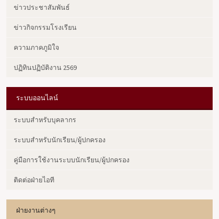
ข่าวประชาสัมพันธ์
ข่าวกิจกรรมโรงเรียน
ความภาคภูมิใจ
ปฏิทินปฏิบัติงาน 2569
ระบบออนไลน์
ระบบสำหรับบุคลากร
ระบบสำหรับนักเรียน/ผู้ปกครอง
คู่มือการใช้งานระบบนักเรียน/ผู้ปกครอง
ติดต่อฝ่ายไอที
ฝ่ายงานต่างๆ